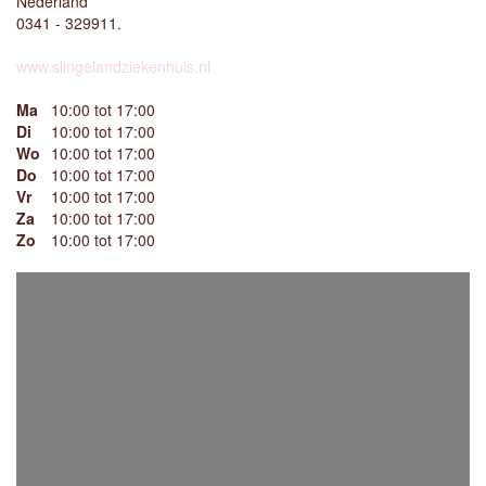
Nederland
0341 - 329911.
www.slingelandziekenhuis.nl
Ma
10:00 tot 17:00
Di
10:00 tot 17:00
Wo
10:00 tot 17:00
Do
10:00 tot 17:00
Vr
10:00 tot 17:00
Za
10:00 tot 17:00
Zo
10:00 tot 17:00