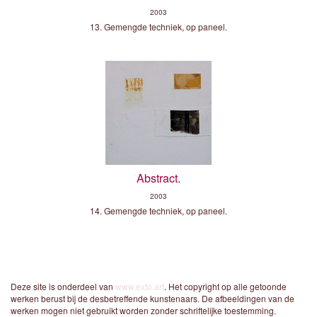
2003
13. Gemengde techniek, op paneel.
Abstract.
2003
14. Gemengde techniek, op paneel.
Deze site is onderdeel van
www.exto.art
. Het copyright op alle getoonde
werken berust bij de desbetreffende kunstenaars. De afbeeldingen van de
werken mogen niet gebruikt worden zonder schriftelijke toestemming.