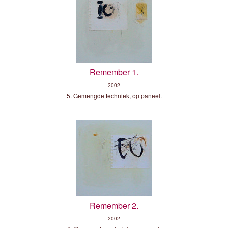
Remember 1.
2002
5. Gemengde techniek, op paneel.
Remember 2.
2002