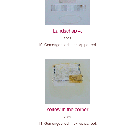
Landschap 4.
2002
10. Gemengde techniek, op paneel.
Yellow in the corner.
2002
11. Gemengde techniek, op paneel.