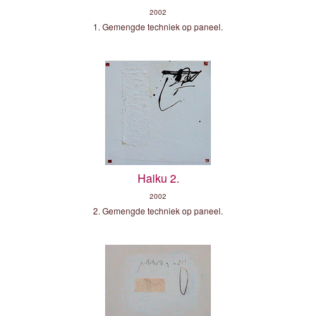
2002
1. Gemengde techniek op paneel.
Haiku 2.
2002
2. Gemengde techniek op paneel.