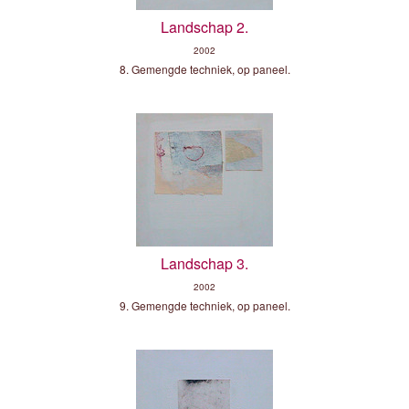
Landschap 2.
2002
8. Gemengde techniek, op paneel.
Landschap 3.
2002
9. Gemengde techniek, op paneel.