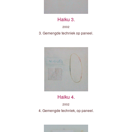
Haiku 3.
2002
3. Gemengde techniek op paneel.
Haiku 4.
2002
4. Gemengde techniek, op paneel.