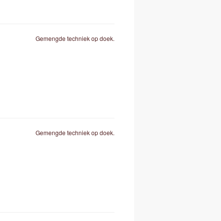
Gemengde techniek op doek.
Gemengde techniek op doek.