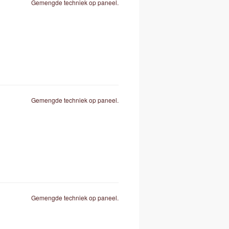
Gemengde techniek op paneel.
Gemengde techniek op paneel.
Gemengde techniek op paneel.