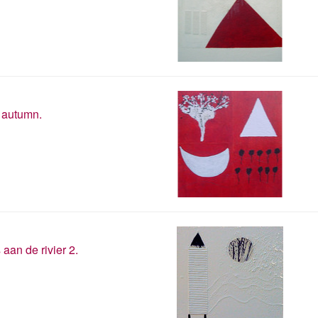
 autumn.
 aan de rivier 2.