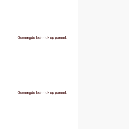
Gemengde techniek op paneel.
Gemengde techniek op paneel.