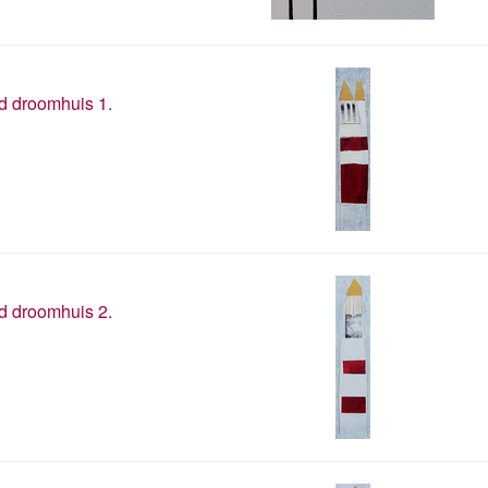
 droomhuis 1.
 droomhuis 2.