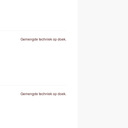
Gemengde techniek op doek.
Gemengde techniek op doek.