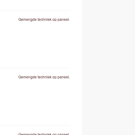
Gemengde techniek op paneel.
Gemengde techniek op paneel.
Gemengde techniek op paneel.