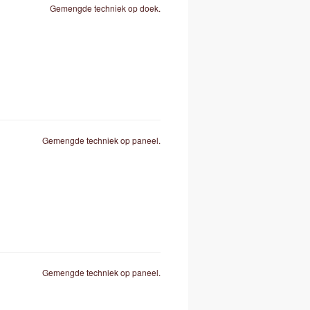
Gemengde techniek op doek.
Gemengde techniek op paneel.
Gemengde techniek op paneel.