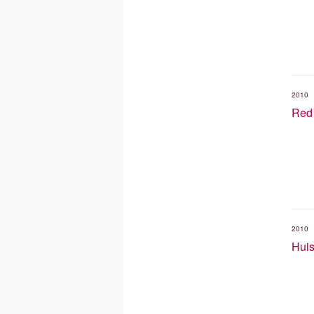
2010
Red
2010
Huis