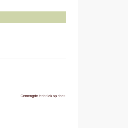
Gemengde techniek op doek.