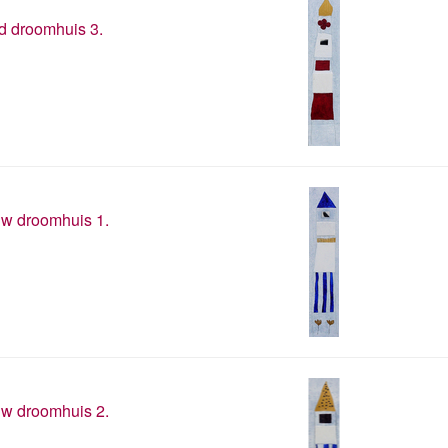
 droomhuis 3.
w droomhuis 1.
w droomhuis 2.