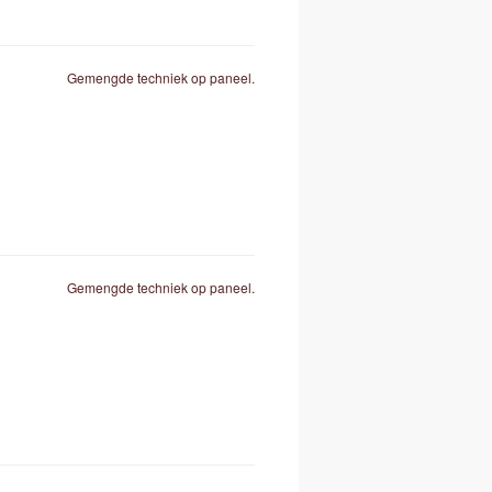
Gemengde techniek op paneel.
Gemengde techniek op paneel.