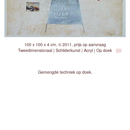
100 x 100 x 4 cm, © 2011, prijs op aanvraag
Tweedimensionaal | Schilderkunst | Acryl | Op doek
Gemengde techniek op doek.