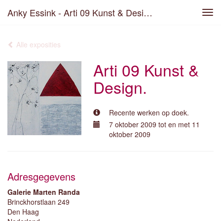
Anky Essink - Arti 09 Kunst & Design.
Tog
navi
Alle exposities
Arti 09 Kunst &
Design.
Recente werken op doek.
7 oktober 2009 tot en met 11
oktober 2009
Adresgegevens
Galerie Marten Randa
Brinckhorstlaan 249
Den Haag