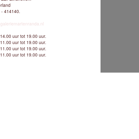
rland
 - 414140.
galeriemartenranda.nl
14.00 uur tot 19.00 uur.
11.00 uur tot 19.00 uur.
11.00 uur tot 19.00 uur.
11.00 uur tot 19.00 uur.