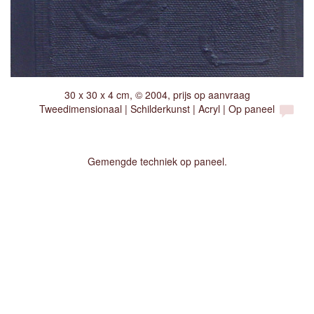
30 x 30 x 4 cm, © 2004, prijs op aanvraag
Tweedimensionaal | Schilderkunst | Acryl | Op paneel
Gemengde techniek op paneel.