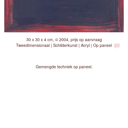
30 x 30 x 4 cm, © 2004, prijs op aanvraag
Tweedimensionaal | Schilderkunst | Acryl | Op paneel
Gemengde techniek op paneel.