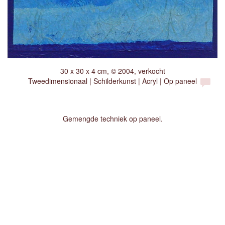
30 x 30 x 4 cm, © 2004, verkocht
Tweedimensionaal | Schilderkunst | Acryl | Op paneel
Gemengde techniek op paneel.