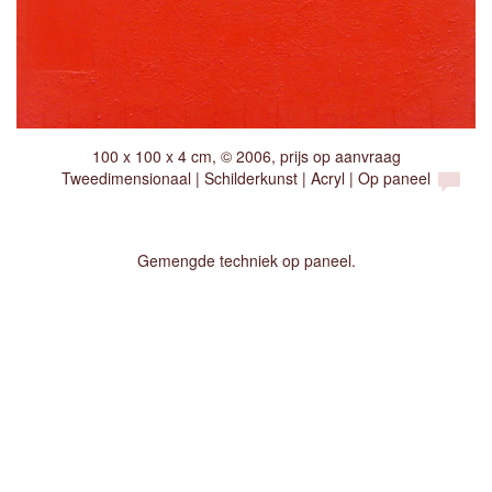
100 x 100 x 4 cm, © 2006, prijs op aanvraag
Tweedimensionaal | Schilderkunst | Acryl | Op paneel
Gemengde techniek op paneel.