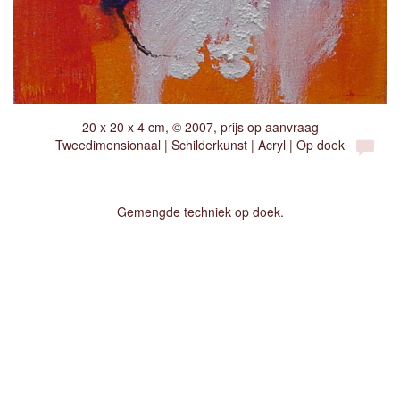
20 x 20 x 4 cm, © 2007, prijs op aanvraag
Tweedimensionaal | Schilderkunst | Acryl | Op doek
Gemengde techniek op doek.