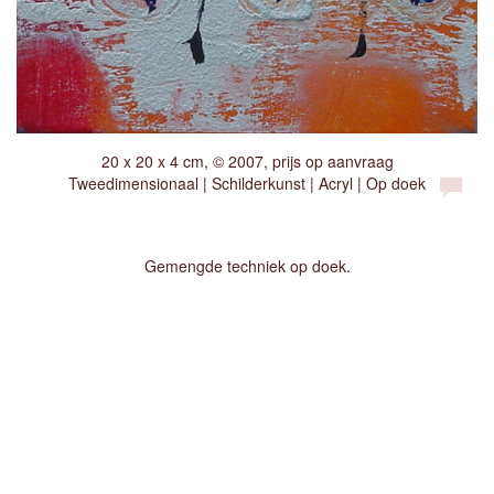
20 x 20 x 4 cm, © 2007, prijs op aanvraag
Tweedimensionaal | Schilderkunst | Acryl | Op doek
Gemengde techniek op doek.