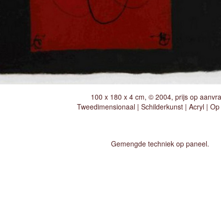
100 x 180 x 4 cm, © 2004, prijs op aanvr
Tweedimensionaal | Schilderkunst | Acryl | Op
Gemengde techniek op paneel.