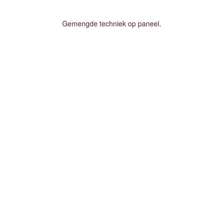
Gemengde techniek op paneel.