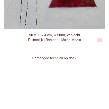
90 x 90 x 4 cm, © 2008, verkocht
Ruimtelijk | Beelden | Mixed Media
Gemengde techniek op doek.