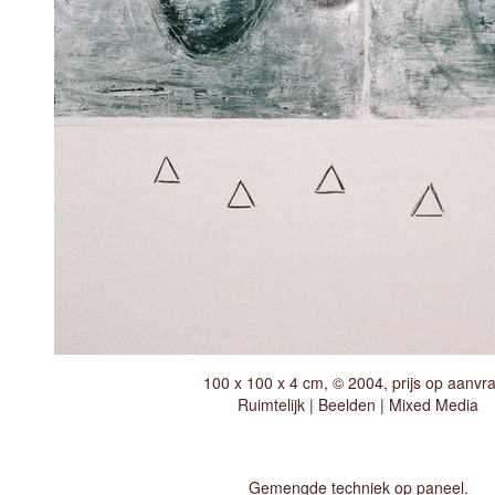
100 x 100 x 4 cm, © 2004, prijs op aanvr
Ruimtelijk | Beelden | Mixed Media
Gemengde techniek op paneel.