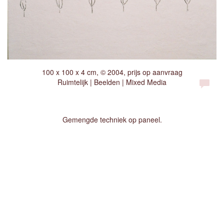
100 x 100 x 4 cm, © 2004, prijs op aanvraag
Ruimtelijk | Beelden | Mixed Media
Gemengde techniek op paneel.