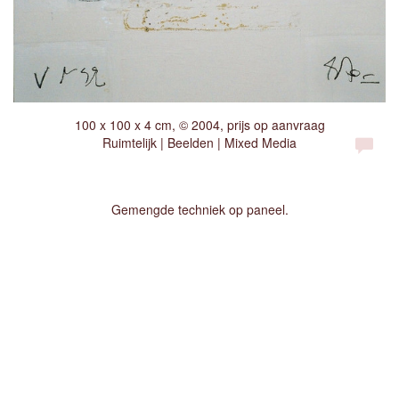
100 x 100 x 4 cm, © 2004, prijs op aanvraag
Ruimtelijk | Beelden | Mixed Media
Gemengde techniek op paneel.