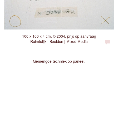
100 x 100 x 4 cm, © 2004, prijs op aanvraag
Ruimtelijk | Beelden | Mixed Media
Gemengde techniek op paneel.