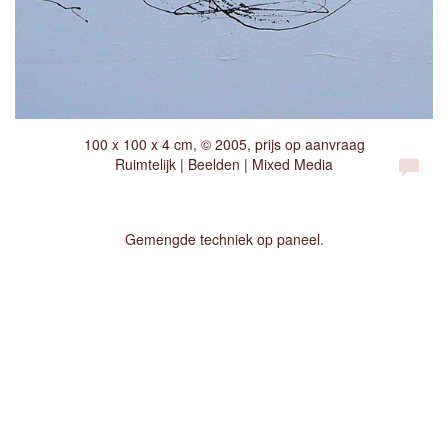
100 x 100 x 4 cm, © 2005, prijs op aanvraag
Ruimtelijk | Beelden | Mixed Media
Gemengde techniek op paneel.