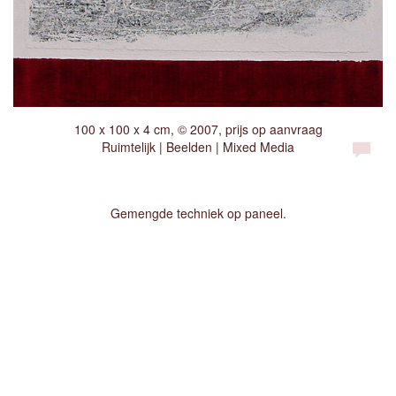
100 x 100 x 4 cm, © 2007, prijs op aanvraag
Ruimtelijk | Beelden | Mixed Media
Gemengde techniek op paneel.