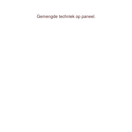
Gemengde techniek op paneel.