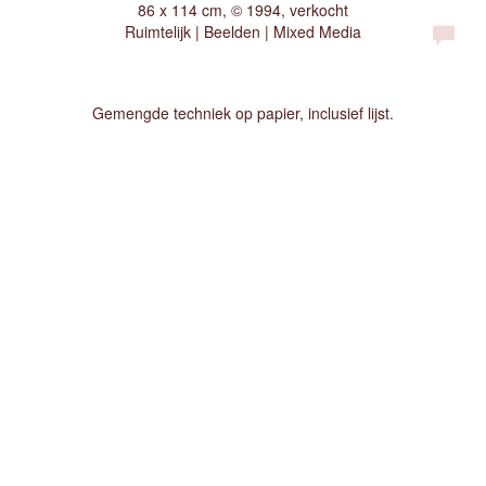
86 x 114 cm, © 1994, verkocht
Ruimtelijk | Beelden | Mixed Media
Gemengde techniek op papier, inclusief lijst.