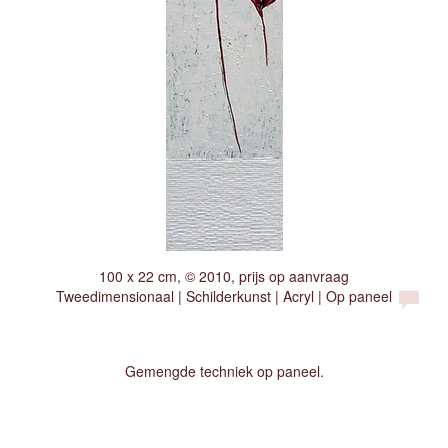
100 x 22 cm, © 2010, prijs op aanvraag
Tweedimensionaal | Schilderkunst | Acryl | Op paneel
Gemengde techniek op paneel.