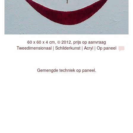
60 x 60 x 4 cm, © 2012, prijs op aanvraag
Tweedimensionaal | Schilderkunst | Acryl | Op paneel
Gemengde techniek op paneel.