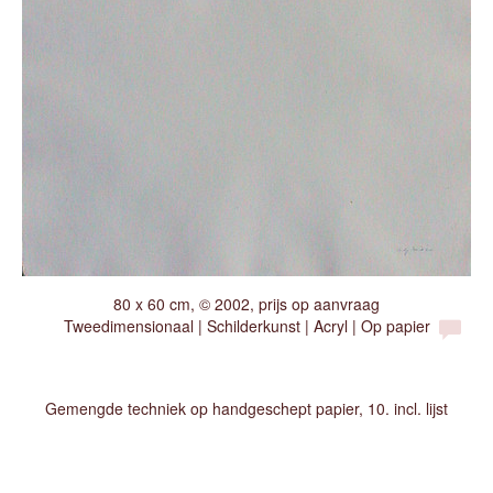
80 x 60 cm, © 2002, prijs op aanvraag
Tweedimensionaal | Schilderkunst | Acryl | Op papier
Gemengde techniek op handgeschept papier, 10. incl. lijst