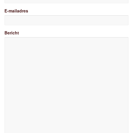
E-mailadres
Bericht