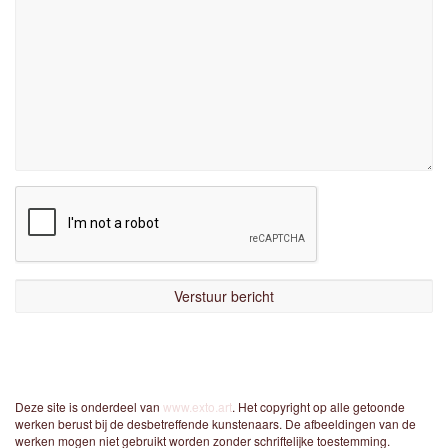
Deze site is onderdeel van
www.exto.art
. Het copyright op alle getoonde
werken berust bij de desbetreffende kunstenaars. De afbeeldingen van de
werken mogen niet gebruikt worden zonder schriftelijke toestemming.