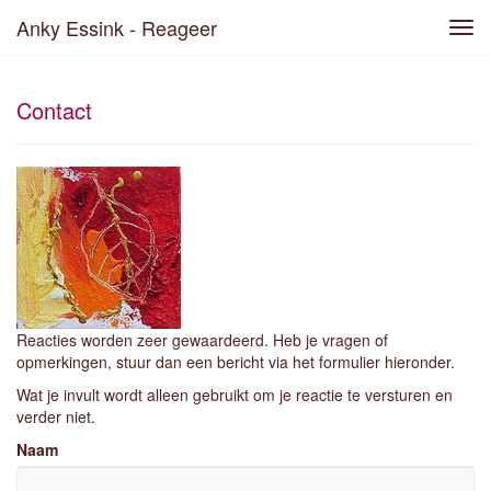
Anky Essink - Reageer
Tog
navi
Contact
Reacties worden zeer gewaardeerd. Heb je vragen of
opmerkingen, stuur dan een bericht via het formulier hieronder.
Wat je invult wordt alleen gebruikt om je reactie te versturen en
verder niet.
Naam